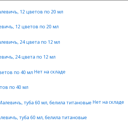
вичъ, 12 цветов по 20 мл
вичъ, 24 цвета по 12 мл
Нет на складе
тов по 40 мл
Нет на складе
левичъ, туба 60 мл, белила титановые