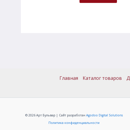
Главная
Каталог товаров
Д
© 2026 Арт Бульвар | Сайт разработан
Agodoo Digital Solutions
Политика конфиденциальности