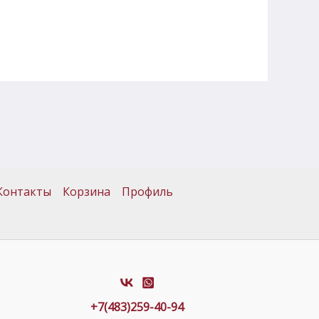
Контакты
Корзина
Профиль
+7(483)259-40-94