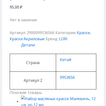
95,00
₽
Нет в наличии
Артикул:
2900099536566
Категории:
Краски
,
Краски Акриловые
Бренд:
LORI
Детали
Китай
Страна
9953656
Артикул 2
Похожие товары