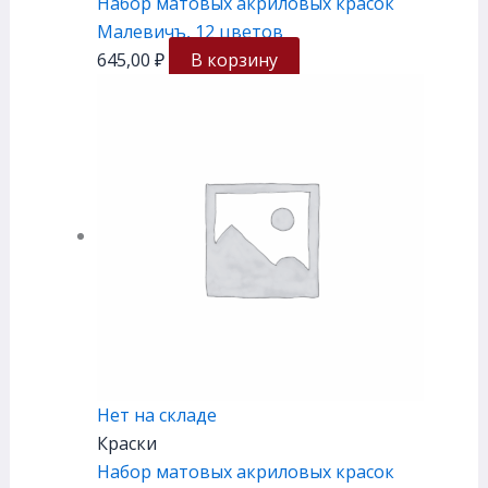
Набор матовых акриловых красок
Малевичъ, 12 цветов
645,00
₽
В корзину
Нет на складе
Краски
Набор матовых акриловых красок