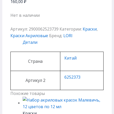
160,00
₽
Нет в наличии
Артикул:
2900062523739
Категории:
Краски
,
Краски Акриловые
Бренд:
LORI
Детали
Китай
Страна
6252373
Артикул 2
Похожие товары
Краски