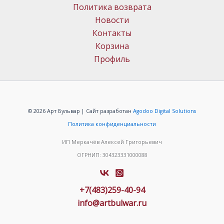
Политика возврата
Новости
Контакты
Корзина
Профиль
© 2026 Арт Бульвар | Сайт разработан
Agodoo Digital Solutions
Политика конфиденциальности
ИП Меркачёв Алексей Григорьевич
ОГРНИП: 304323331000088
+7(483)259-40-94
info@artbulwar.ru