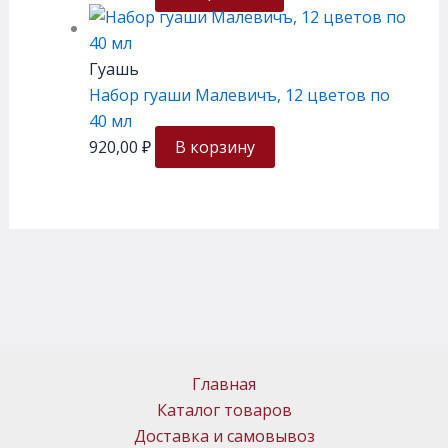
Гуашь
Набор гуаши Малевичъ, 12 цветов по
40 мл
920,00
₽
В корзину
Главная
Каталог товаров
Доставка и самовывоз