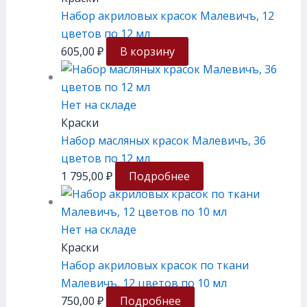
Набор акриловых красок Малевичъ, 12
цветов по 12 мл
605,00
₽
В корзину
Нет на складе
Краски
Набор масляных красок Малевичъ, 36
цветов по 12 мл
1 795,00
₽
Подробнее
Нет на складе
Краски
Набор акриловых красок по ткани
Малевичъ, 12 цветов по 10 мл
750,00
₽
Подробнее