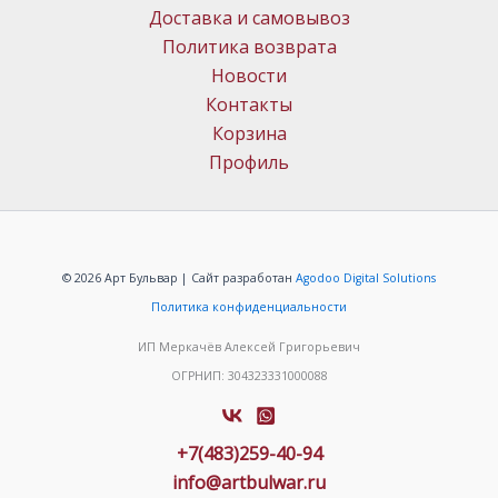
Доставка и самовывоз
Политика возврата
Новости
Контакты
Корзина
Профиль
© 2026 Арт Бульвар | Сайт разработан
Agodoo Digital Solutions
Политика конфиденциальности
ИП Меркачёв Алексей Григорьевич
ОГРНИП: 304323331000088
+7(483)259-40-94
info@artbulwar.ru