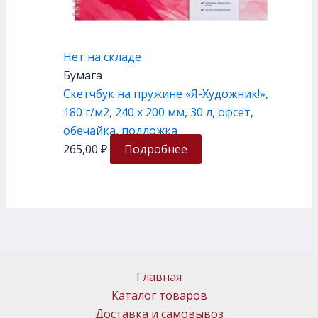
Нет на складе
Бумага
Скетчбук на пружине «Я-Художник!»,
180 г/м2, 240 х 200 мм, 30 л, офсет,
обечайка, подложка
265,00
₽
Подробнее
Главная
Каталог товаров
Доставка и самовывоз