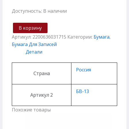
Доступность:
В наличии
В корзину
Артикул:
2200636031715
Категории:
Бумага
,
Бумага Для Записей
Детали
Россия
Страна
БВ-13
Артикул 2
Похожие товары