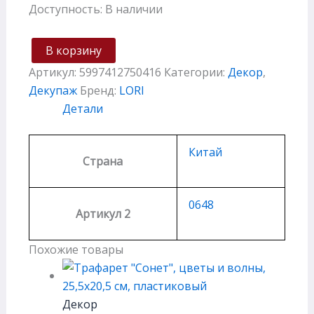
Доступность:
В наличии
В корзину
Артикул:
5997412750416
Категории:
Декор
,
Декупаж
Бренд:
LORI
Детали
Китай
Страна
0648
Артикул 2
Похожие товары
Декор