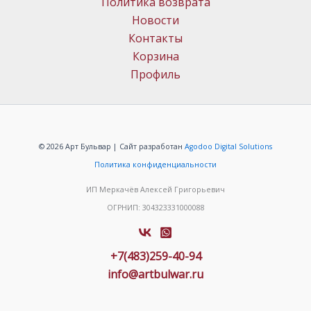
Политика возврата
Новости
Контакты
Корзина
Профиль
© 2026 Арт Бульвар | Сайт разработан
Agodoo Digital Solutions
Политика конфиденциальности
ИП Меркачёв Алексей Григорьевич
ОГРНИП: 304323331000088
+7(483)259-40-94
info@artbulwar.ru