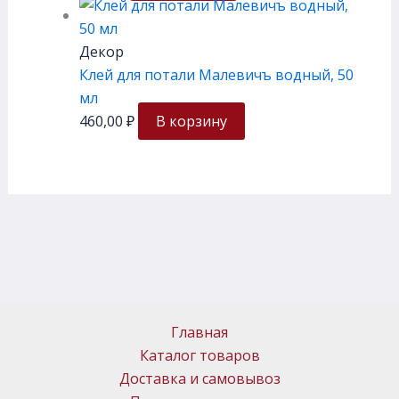
Декор
Клей для потали Малевичъ водный, 50
мл
460,00
₽
В корзину
Главная
Каталог товаров
Доставка и самовывоз