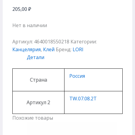
205,00
₽
Нет в наличии
Артикул:
4640018550218
Категории:
Канцелярия
,
Клей
Бренд:
LORI
Детали
Россия
Страна
TW.07.08.2T
Артикул 2
Похожие товары