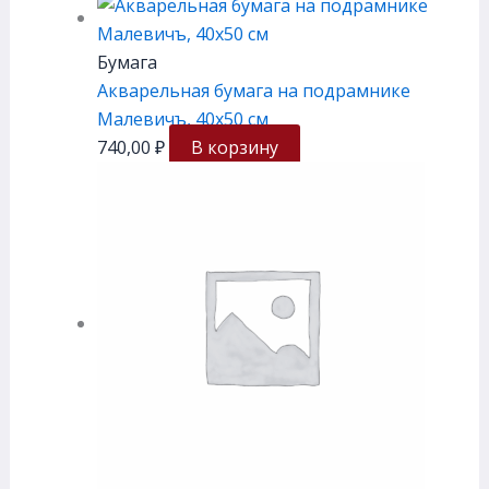
Бумага
Акварельная бумага на подрамнике
Малевичъ, 40х50 см
740,00
₽
В корзину