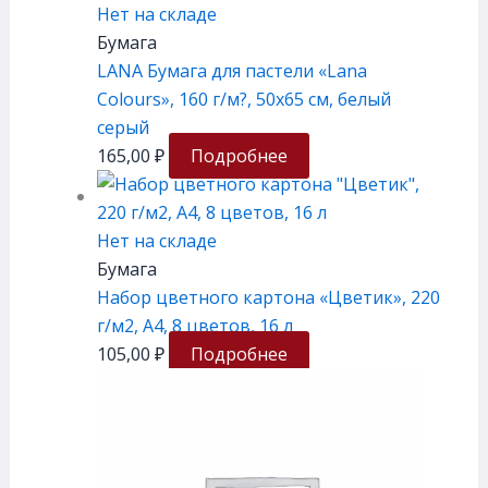
Нет на складе
Бумага
LANA Бумага для пастели «Lana
Colours», 160 г/м?, 50х65 см, белый
серый
165,00
₽
Подробнее
Нет на складе
Бумага
Набор цветного картона «Цветик», 220
г/м2, А4, 8 цветов, 16 л
105,00
₽
Подробнее