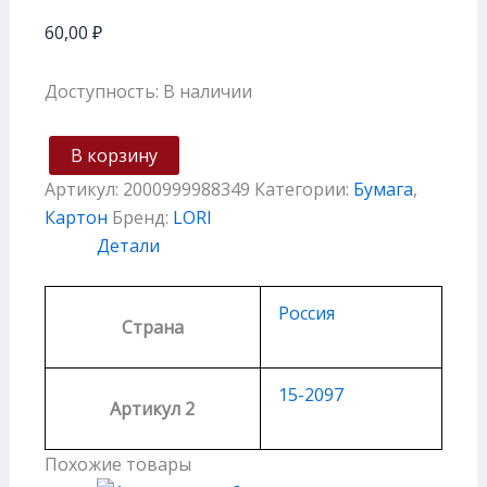
60,00
₽
Доступность:
В наличии
В корзину
Артикул:
2000999988349
Категории:
Бумага
,
Картон
Бренд:
LORI
Детали
Россия
Страна
15-2097
Артикул 2
Похожие товары