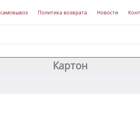
 самовывоз
Политика возврата
Новости
Кон
Картон