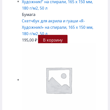
Бумага
Скетчбук для акрила и гуаши «Я-
Художник!» на спирали, 165 х 150 мм,
180 г/м2, 50 л
195,00
₽
В корзину