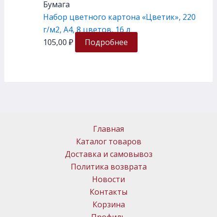
Бумага
Набор цветного картона «Цветик», 220
г/м2, А4, 8 цветов, 16 л
105,00
₽
Подробнее
Главная
Каталог товаров
Доставка и самовывоз
Политика возврата
Новости
Контакты
Корзина
Профиль