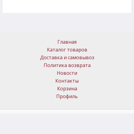
Главная
Каталог товаров
Доставка и самовывоз
Политика возврата
Новости
Контакты
Корзина
Профиль
© 2026 Арт Бульвар | Сайт разработан
Agodoo Digital Solutions