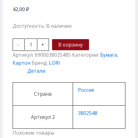
42,00
₽
Доступность:
В наличии
-
+
В корзину
Артикул:
6900038025485
Категории:
Бумага
,
Картон
Бренд:
LORI
Детали
Россия
Страна
3802548
Артикул 2
Похожие товары