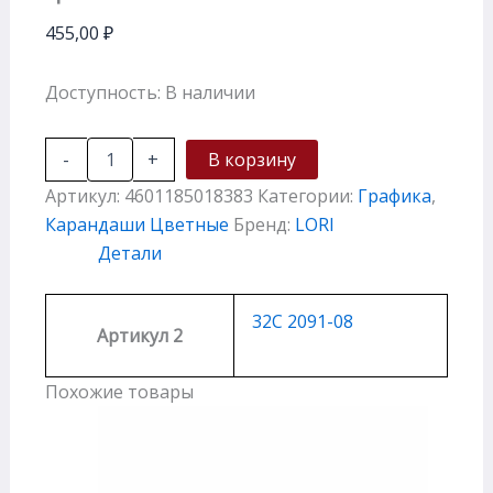
455,00
₽
Доступность:
В наличии
-
+
В корзину
Артикул:
4601185018383
Категории:
Графика
,
Карандаши Цветные
Бренд:
LORI
Детали
32С 2091-08
Артикул 2
Похожие товары