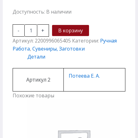
Доступность:
В наличии
-
+
В корзину
Артикул:
2200996065405
Категории:
Ручная
Работа
,
Сувениры, Заготовки
Детали
Потеева Е. А.
Артикул 2
Похожие товары