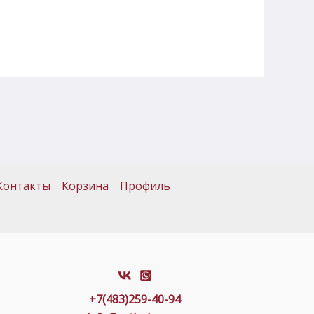
Контакты
Корзина
Профиль
+7(483)259-40-94