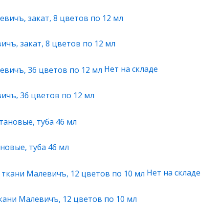
чъ, закат, 8 цветов по 12 мл
Нет на складе
ичъ, 36 цветов по 12 мл
новые, туба 46 мл
Нет на складе
кани Малевичъ, 12 цветов по 10 мл