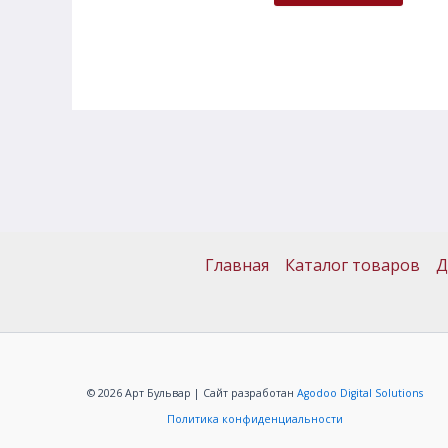
Главная
Каталог товаров
Д
© 2026 Арт Бульвар | Сайт разработан
Agodoo Digital Solutions
Политика конфиденциальности