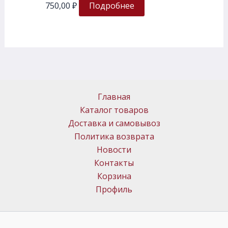
750,00
₽
Подробнее
Главная
Каталог товаров
Доставка и самовывоз
Политика возврата
Новости
Контакты
Корзина
Профиль