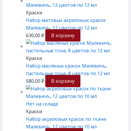
Краски
Набор матовых акриловых красок
Малевичъ, 12 цветов по 12 мл
630,00
₽
В корзину
Краски
Набор масляных красок Малевичъ,
пастельные тона, 8 цветов по 12 мл
580,00
₽
В корзину
Нет на складе
Краски
Набор акриловых красок по ткани
Малевичъ, 12 цветов по 10 мл