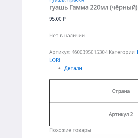
гуашь Гамма 220мл (чёрный)
95,00
₽
Нет в наличии
Артикул:
4600395015304
Категории:
LORI
Детали
Страна
Артикул 2
Похожие товары