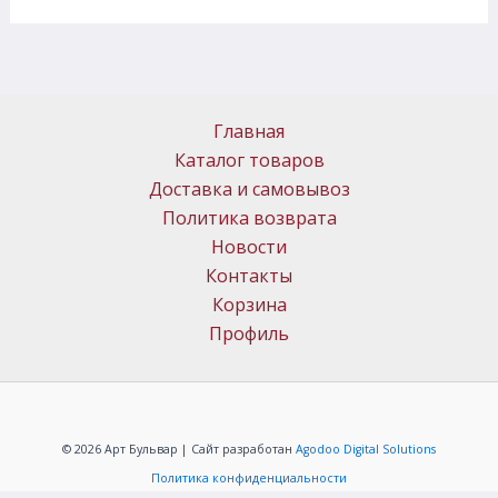
Главная
Каталог товаров
Доставка и самовывоз
Политика возврата
Новости
Контакты
Корзина
Профиль
© 2026 Арт Бульвар | Сайт разработан
Agodoo Digital Solutions
Политика конфиденциальности