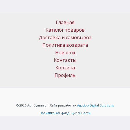
Главная
Каталог товаров
Доставка и самовывоз
Политика возврата
Новости
Контакты
Корзина
Профиль
© 2026 Арт Бульвар | Сайт разработан
Agodoo Digital Solutions
Политика конфиденциальности
ИП Меркачёв Алексей Григорьевич