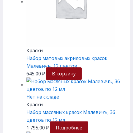
Краски
Набор матовых акриловых красок
Малевичъ, 12 цветов
645,00
₽
В корзину
Нет на складе
Краски
Набор масляных красок Малевичъ, 36
цветов по 12 мл
1 795,00
₽
Подробнее