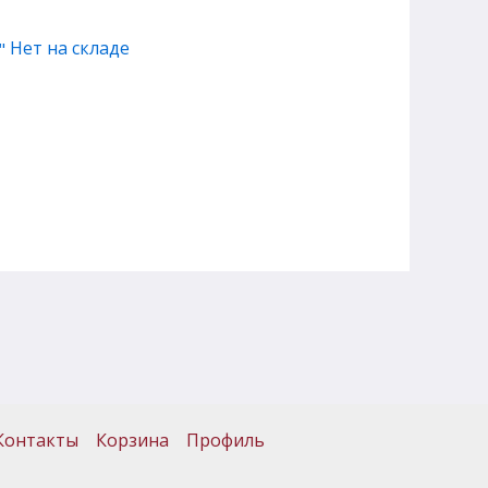
Нет на складе
Контакты
Корзина
Профиль