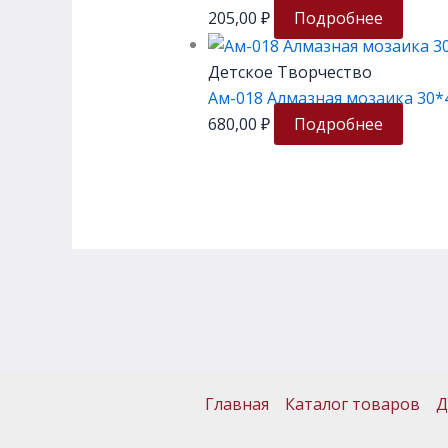
205,00
₽
Подробнее
Детское Творчество
Ам-018 Алмазная мозаика 30*
680,00
₽
Подробнее
Главная
Каталог товаров
Д