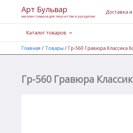
Перейти
Арт Бульвар
к
Доставка и
магазин товаров для творчества и рукоделия
содержимому
Каталог товаров
Главная
Товары
Гр-560 Гравюра Классика 
Гр-560 Гравюра Класси