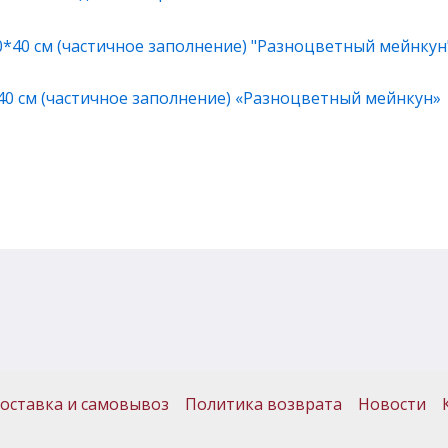
40 см (частичное заполнение) «Разноцветный мейнкун»
оставка и самовывоз
Политика возврата
Новости