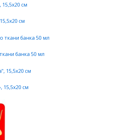
15,5х20 см
ткани банка 50 мл
 15,5х20 см