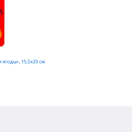
ягоды», 15,5х20 см