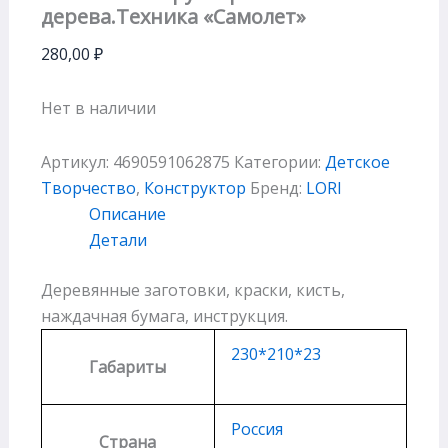
дерева.Техника «Самолет»
280,00
₽
Нет в наличии
Артикул:
4690591062875
Категории:
Детское
Творчество
,
Конструктор
Бренд:
LORI
Описание
Детали
Деревянные заготовки, краски, кисть,
наждачная бумага, инструкция.
230*210*23
Габариты
Россия
Страна