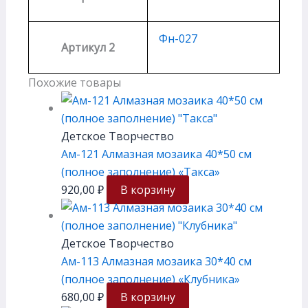
Фн-027
Артикул 2
Похожие товары
Детское Творчество
Ам-121 Алмазная мозаика 40*50 см
(полное заполнение) «Такса»
920,00
₽
В корзину
Детское Творчество
Ам-113 Алмазная мозаика 30*40 см
(полное заполнение) «Клубника»
680,00
₽
В корзину