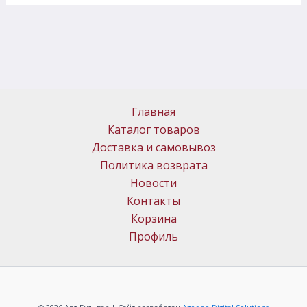
Главная
Каталог товаров
Доставка и самовывоз
Политика возврата
Новости
Контакты
Корзина
Профиль