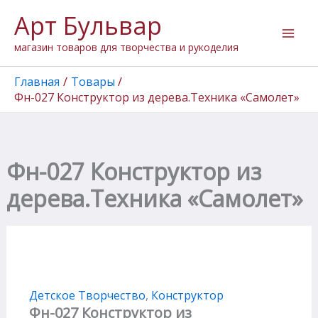
Перейти
Арт Бульвар
к
содержимому
магазин товаров для творчества и рукоделия
Главная
Товары
Фн-027 Конструктор из дерева.Техника «Самолет»
Фн-027 Конструктор из
дерева.Техника «Самолет»
Детское Творчество
,
Конструктор
Фн-027 Конструктор из