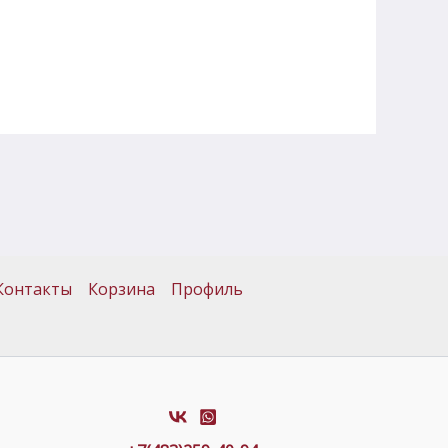
Контакты
Корзина
Профиль