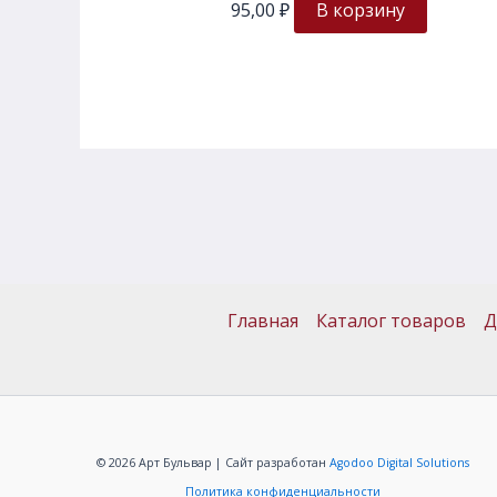
95,00
₽
В корзину
Главная
Каталог товаров
Д
© 2026 Арт Бульвар | Сайт разработан
Agodoo Digital Solutions
Политика конфиденциальности