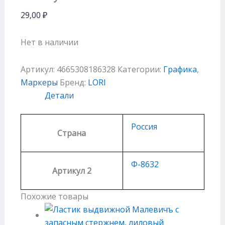
29,00
₽
Нет в наличии
Артикул:
4665308186328
Категории:
Графика
,
Маркеры
Бренд:
LORI
Детали
Россия
Страна
Ф-8632
Артикул 2
Похожие товары