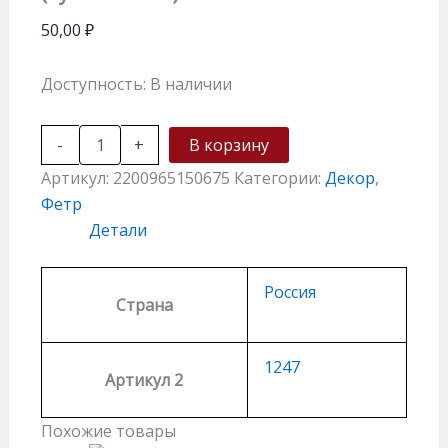
50,00
₽
Доступность:
В наличии
-
+
В корзину
Артикул:
2200965150675
Категории:
Декор
,
Фетр
Детали
Россия
Страна
1247
Артикул 2
Похожие товары