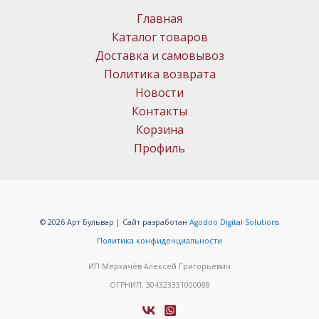
Главная
Каталог товаров
Доставка и самовывоз
Политика возврата
Новости
Контакты
Корзина
Профиль
© 2026 Арт Бульвар | Сайт разработан
Agodoo Digital Solutions
Политика конфиденциальности
ИП Меркачёв Алексей Григорьевич
ОГРНИП: 304323331000088