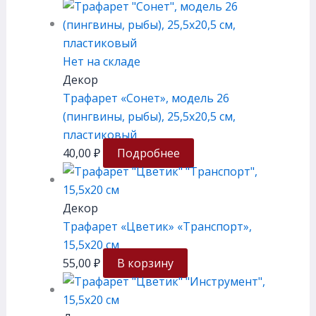
Нет на складе
Декор
Трафарет «Сонет», модель 26
(пингвины, рыбы), 25,5х20,5 см,
пластиковый
40,00
₽
Подробнее
Декор
Трафарет «Цветик» «Транспорт»,
15,5х20 см
55,00
₽
В корзину