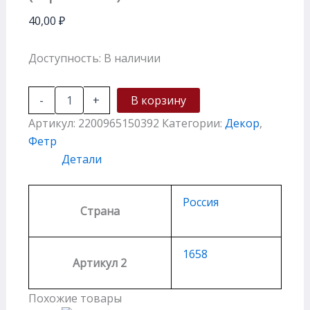
40,00
₽
Доступность:
В наличии
-
+
В корзину
Артикул:
2200965150392
Категории:
Декор
,
Фетр
Детали
Россия
Страна
1658
Артикул 2
Похожие товары