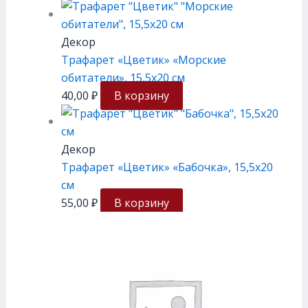
Декор
Трафарет «Цветик» «Морские
обитатели», 15,5х20 см
40,00
₽
В корзину
Декор
Трафарет «Цветик» «Бабочка», 15,5х20
см
55,00
₽
В корзину