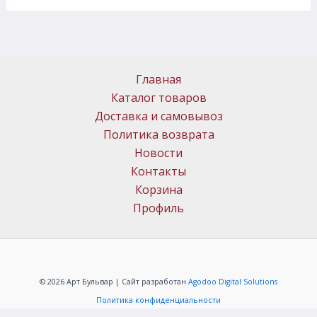
Главная
Каталог товаров
Доставка и самовывоз
Политика возврата
Новости
Контакты
Корзина
Профиль
© 2026 Арт Бульвар | Сайт разработан
Agodoo Digital Solutions
Политика конфиденциальности