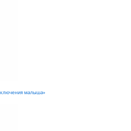
риключения малыша»