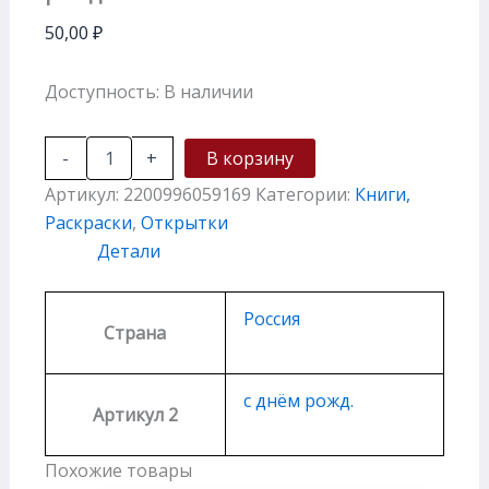
50,00
₽
Доступность:
В наличии
-
+
В корзину
Артикул:
2200996059169
Категории:
Книги,
Раскраски
,
Открытки
Детали
Россия
Страна
с днём рожд.
Артикул 2
Похожие товары