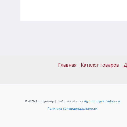
Главная
Каталог товаров
Д
© 2026 Арт Бульвар | Сайт разработан
Agodoo Digital Solutions
Политика конфиденциальности