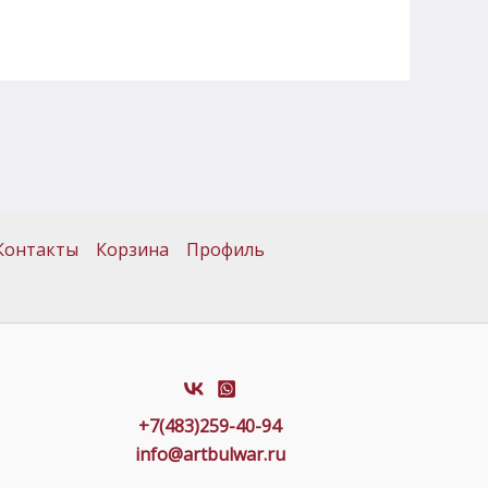
Контакты
Корзина
Профиль
+7(483)259-40-94
info@artbulwar.ru