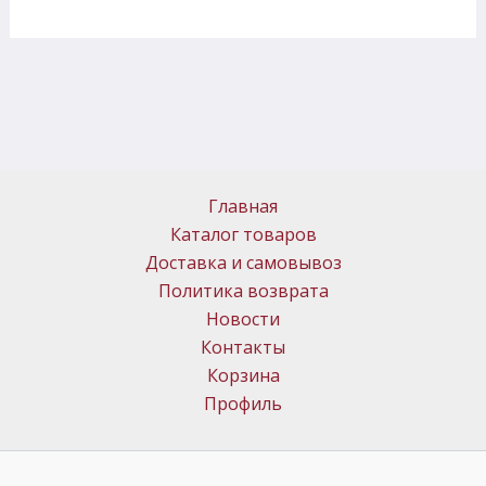
Главная
Каталог товаров
Доставка и самовывоз
Политика возврата
Новости
Контакты
Корзина
Профиль