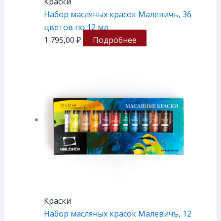
Краски
Набор масляных красок Малевичъ, 36
цветов по 12 мл
1 795,00
₽
Подробнее
Краски
Набор масляных красок Малевичъ, 12