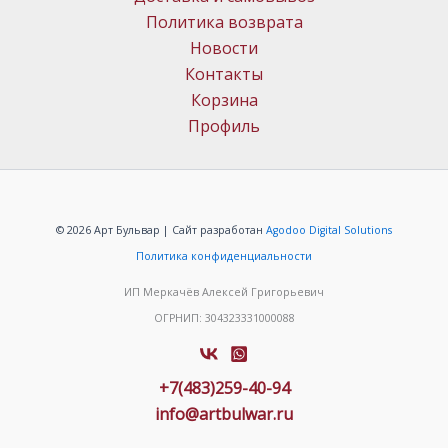
Политика возврата
Новости
Контакты
Корзина
Профиль
© 2026 Арт Бульвар | Сайт разработан
Agodoo Digital Solutions
Политика конфиденциальности
ИП Меркачёв Алексей Григорьевич
ОГРНИП: 304323331000088
+7(483)259-40-94
info@artbulwar.ru