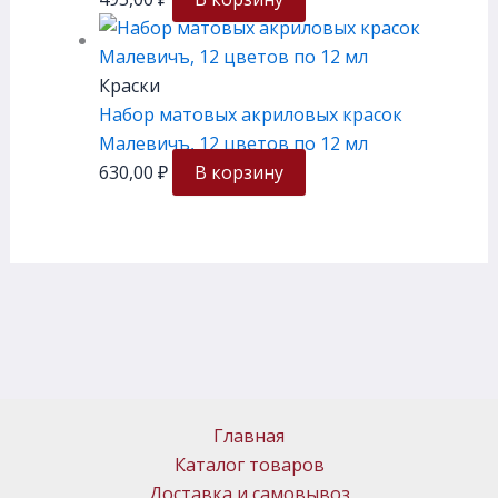
Краски
Набор матовых акриловых красок
Малевичъ, 12 цветов по 12 мл
630,00
₽
В корзину
Главная
Каталог товаров
Доставка и самовывоз