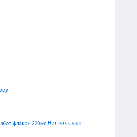
ладе
Нет на складе