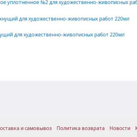
ное уплотненное №2 для художественно-живописных ра
нущий для художественно-живописных работ 220мл
оставка и самовывоз
Политика возврата
Новости