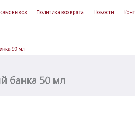
 самовывоз
Политика возврата
Новости
Кон
анка 50 мл
й банка 50 мл