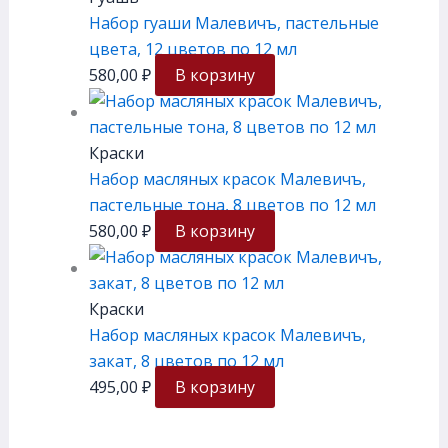
Набор гуаши Малевичъ, пастельные
цвета, 12 цветов по 12 мл
580,00
₽
В корзину
Краски
Набор масляных красок Малевичъ,
пастельные тона, 8 цветов по 12 мл
580,00
₽
В корзину
Краски
Набор масляных красок Малевичъ,
закат, 8 цветов по 12 мл
495,00
₽
В корзину