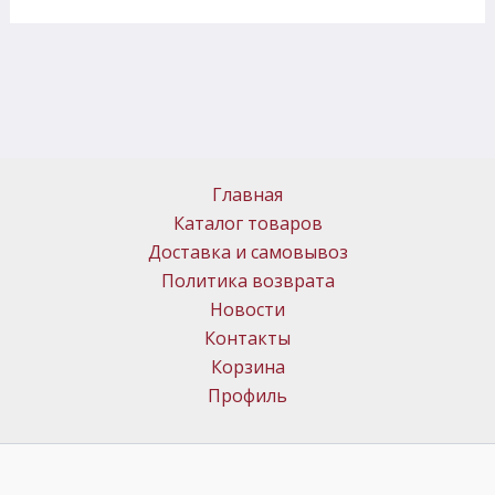
Главная
Каталог товаров
Доставка и самовывоз
Политика возврата
Новости
Контакты
Корзина
Профиль