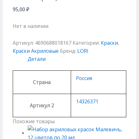
95,00
₽
Нет в наличии
Артикул:
4690688018167
Категории:
Краски
,
Краски Акриловые
Бренд:
LORI
Детали
Россия
Страна
14326371
Артикул 2
Похожие товары