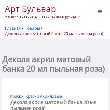
Перейти
Арт Бульвар
к
содержимому
магазин товаров для творчества и рукоделия
Главная
Товары
Декола акрил матовый банка 20 мл пыльная роза)
Декола акрил матовый
банка 20 мл пыльная роза)
Краски
,
Краски Акриловые
Декола акрил матовый банка 20 мл
пыльная роза)