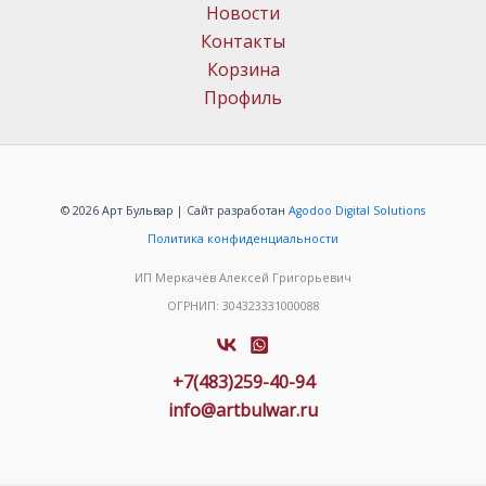
Новости
Контакты
Корзина
Профиль
© 2026 Арт Бульвар | Сайт разработан
Agodoo Digital Solutions
Политика конфиденциальности
ИП Меркачёв Алексей Григорьевич
ОГРНИП: 304323331000088
+7(483)259-40-94
info@artbulwar.ru