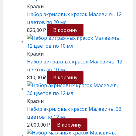
Краски
Набор акриловых красок Малевичъ, 12
цветов по 20 мл
825,00
₽
В корзину
Краски
Набор витражных красок Малевичъ, 12
цветов по 10 мл
810,00
₽
В корзину
Краски
Набор акриловых красок Малевичъ, 36
цветов по 12 мл
2 000,00
₽
В корзину