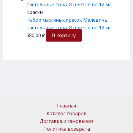
Краски
Набор масляных красок Малевичъ,
пастельные тона, 8 цветов по 12 мл
580,00
₽
В корзину
Главная
Каталог товаров
Доставка и самовывоз
Политика возврата