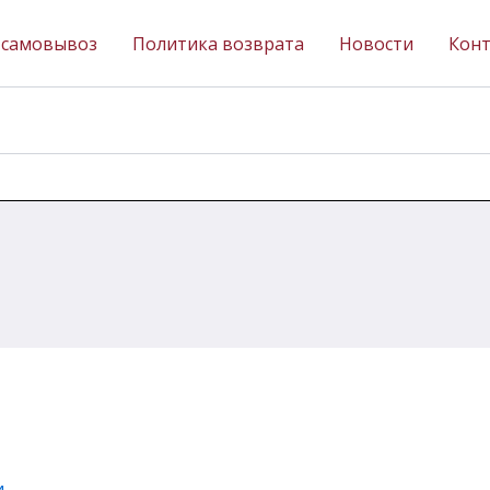
 самовывоз
Политика возврата
Новости
Кон
и