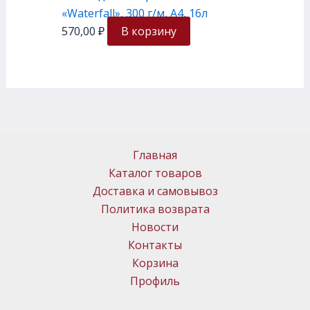
«Waterfall», 300 г/м, А4, 16л
570,00
₽
В корзину
Главная
Каталог товаров
Доставка и самовывоз
Политика возврата
Новости
Контакты
Корзина
Профиль