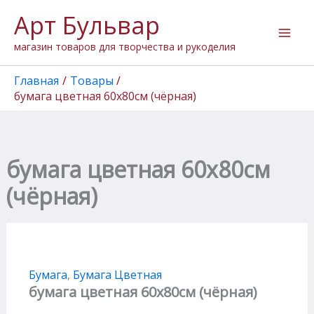
Перейти
Арт Бульвар
к
содержимому
магазин товаров для творчества и рукоделия
Главная
Товары
бумага цветная 60х80см (чёрная)
бумага цветная 60х80см
(чёрная)
Бумага
,
Бумага Цветная
бумага цветная 60х80см (чёрная)