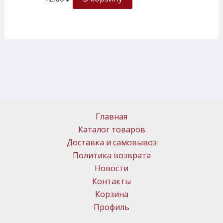
Главная
Каталог товаров
Доставка и самовывоз
Политика возврата
Новости
Контакты
Корзина
Профиль