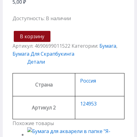
5,00
₽
Доступность:
В наличии
В корзину
Артикул:
4690699011522
Категории:
Бумага
,
Бумага Для Скрапбукинга
Детали
Россия
Страна
124953
Артикул 2
Похожие товары