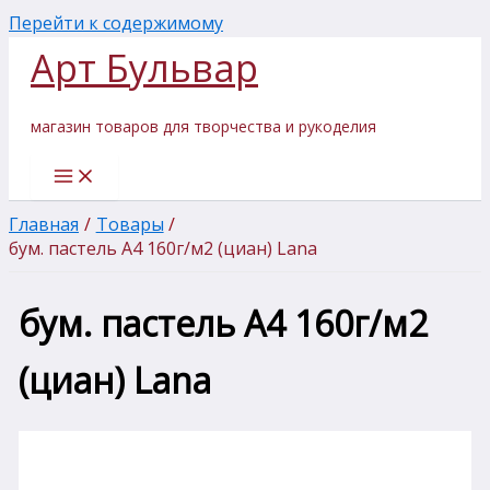
Перейти к содержимому
Арт Бульвар
магазин товаров для творчества и рукоделия
Главная
Товары
бум. пастель А4 160г/м2 (циан) Lana
бум. пастель А4 160г/м2
(циан) Lana