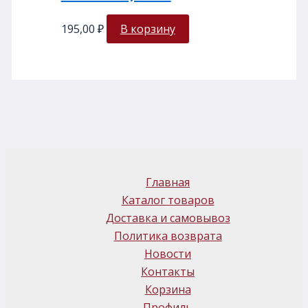
195,00
₽
В корзину
Главная
Каталог товаров
Доставка и самовывоз
Политика возврата
Новости
Контакты
Корзина
Профиль