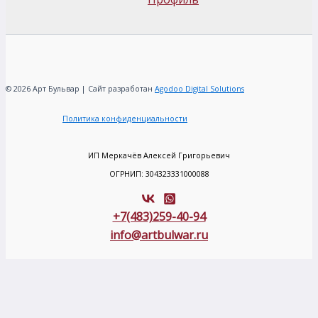
© 2026 Арт Бульвар | Сайт разработан
Agodoo Digital Solutions
Политика конфиденциальности
ИП Меркачёв Алексей Григорьевич
ОГРНИП: 304323331000088
+7(483)259-40-94
info@artbulwar.ru