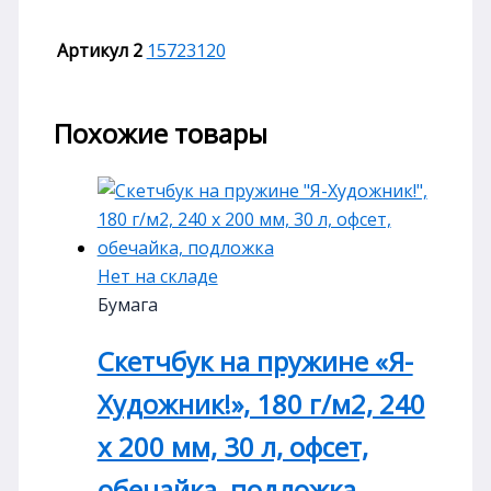
Артикул 2
15723120
Похожие товары
Нет на складе
Бумага
Скетчбук на пружине «Я-
Художник!», 180 г/м2, 240
х 200 мм, 30 л, офсет,
обечайка, подложка