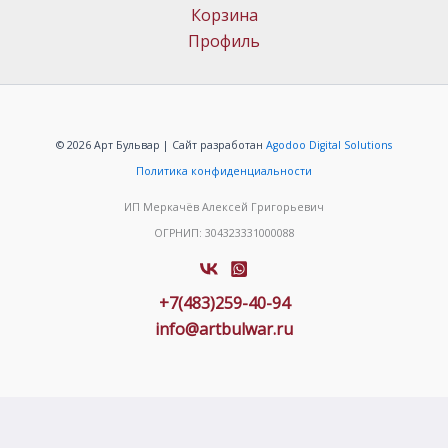
Корзина
Профиль
© 2026 Арт Бульвар | Сайт разработан
Agodoo Digital Solutions
Политика конфиденциальности
ИП Меркачёв Алексей Григорьевич
ОГРНИП: 304323331000088
+7(483)259-40-94
info@artbulwar.ru