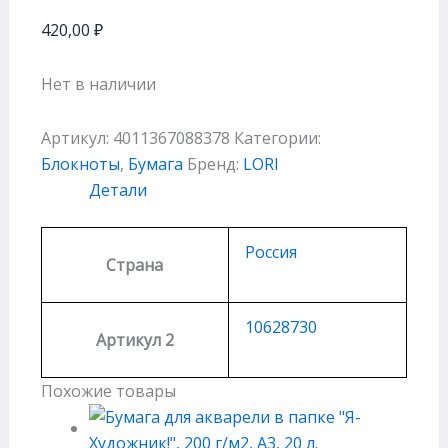
420,00
₽
Нет в наличии
Артикул:
4011367088378
Категории:
Блокноты
,
Бумага
Бренд:
LORI
Детали
Россия
Страна
10628730
Артикул 2
Похожие товары