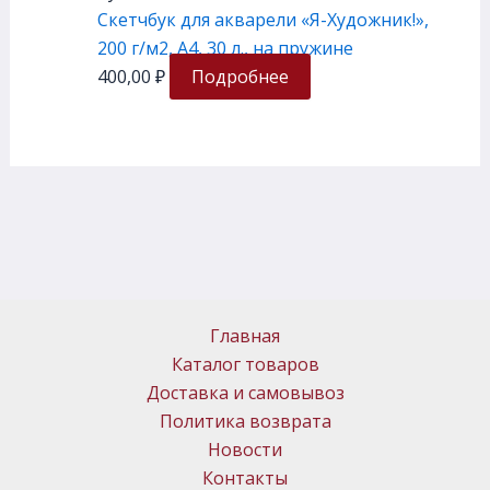
Скетчбук для акварели «Я-Художник!»,
200 г/м2, А4, 30 л., на пружине
400,00
₽
Подробнее
Главная
Каталог товаров
Доставка и самовывоз
Политика возврата
Новости
Контакты