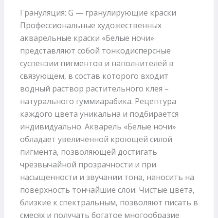
Грануляция: G — гранулирующие краски
Профессиональные художественных
акварельные краски «Белые ночи»
представляют собой тонкодисперсные
суспензии пигментов и наполнителей в
связующем, в состав которого входит
водный раствор растительного клея –
натурального гуммиарабика. Рецептура
каждого цвета уникальна и подбирается
индивидуально. Акварель «Белые ночи»
обладает увеличенной кроющей силой
пигмента, позволяющей достигать
чрезвычайной прозрачности и при
насыщенности и звучании тона, наносить на
поверхность тончайшие слои. Чистые цвета,
близкие к спектральным, позволяют писать в
смесях и получать богатое многообразие