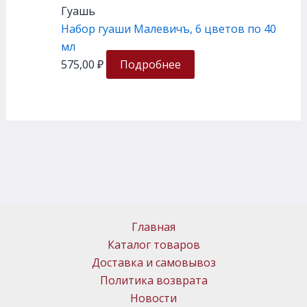
Гуашь
Набор гуаши Малевичъ, 6 цветов по 40
мл
575,00
₽
Подробнее
Главная
Каталог товаров
Доставка и самовывоз
Политика возврата
Новости