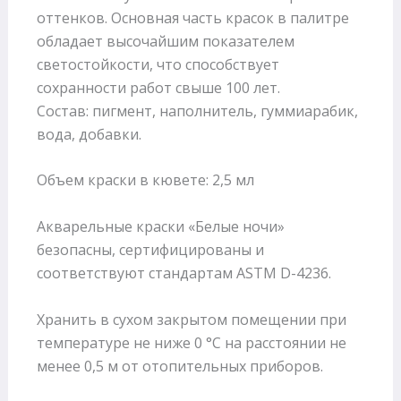
оттенков. Основная часть красок в палитре
обладает высочайшим показателем
светостойкости, что способствует
сохранности работ свыше 100 лет.
Состав: пигмент, наполнитель, гуммиарабик,
вода, добавки.
Объем краски в кювете: 2,5 мл
Акварельные краски «Белые ночи»
безопасны, сертифицированы и
соответствуют стандартам ASTM D-4236.
Хранить в сухом закрытом помещении при
температуре не ниже 0 °С на расстоянии не
менее 0,5 м от отопительных приборов.