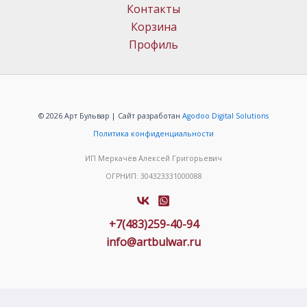
Контакты
Корзина
Профиль
© 2026 Арт Бульвар | Сайт разработан
Agodoo Digital Solutions
Политика конфиденциальности
ИП Меркачёв Алексей Григорьевич
ОГРНИП: 304323331000088
+7(483)259-40-94
info@artbulwar.ru