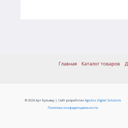
Главная
Каталог товаров
Д
© 2026 Арт Бульвар | Сайт разработан
Agodoo Digital Solutions
Политика конфиденциальности