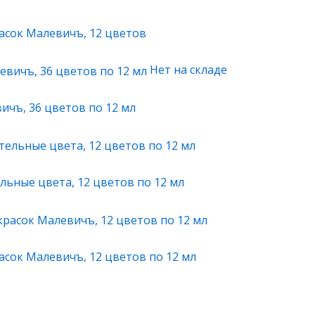
асок Малевичъ, 12 цветов
Нет на складе
ичъ, 36 цветов по 12 мл
льные цвета, 12 цветов по 12 мл
сок Малевичъ, 12 цветов по 12 мл