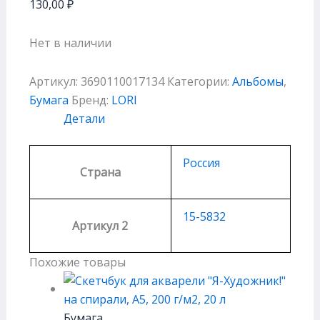
130,00
₽
Нет в наличии
Артикул:
3690110017134
Категории:
Альбомы
,
Бумага
Бренд:
LORI
Детали
Россия
Страна
15-5832
Артикул 2
Похожие товары
Бумага