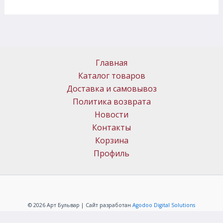
Главная
Каталог товаров
Доставка и самовывоз
Политика возврата
Новости
Контакты
Корзина
Профиль
© 2026 Арт Бульвар | Сайт разработан
Agodoo Digital Solutions
Политика конфиденциальности