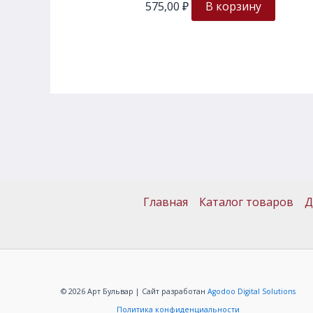
575,00
₽
В корзину
Главная
Каталог товаров
Д
© 2026 Арт Бульвар | Сайт разработан
Agodoo Digital Solutions
Политика конфиденциальности