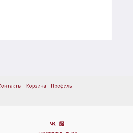
Контакты
Корзина
Профиль