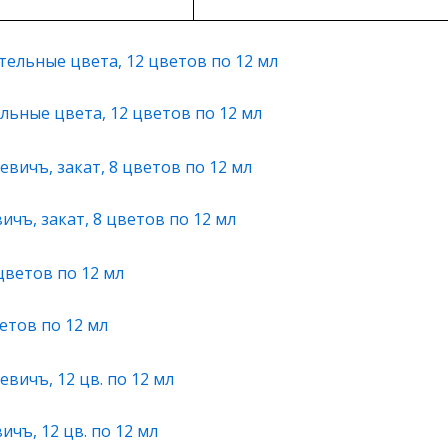
льные цвета, 12 цветов по 12 мл
чъ, закат, 8 цветов по 12 мл
етов по 12 мл
чъ, 12 цв. по 12 мл