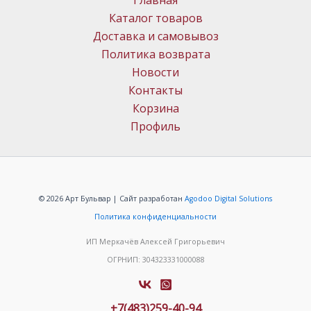
Главная
Каталог товаров
Доставка и самовывоз
Политика возврата
Новости
Контакты
Корзина
Профиль
© 2026 Арт Бульвар | Сайт разработан
Agodoo Digital Solutions
Политика конфиденциальности
ИП Меркачёв Алексей Григорьевич
ОГРНИП: 304323331000088
+7(483)259-40-94