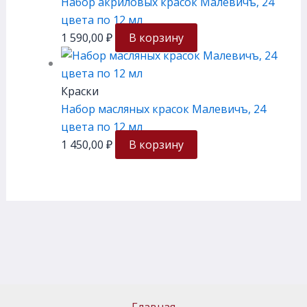
Набор акриловых красок Малевичъ, 24
цвета по 12 мл
1 590,00
₽
В корзину
Краски
Набор масляных красок Малевичъ, 24
цвета по 12 мл
1 450,00
₽
В корзину