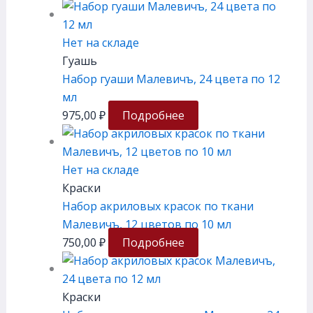
Нет на складе
Гуашь
Набор гуаши Малевичъ, 24 цвета по 12
мл
975,00
₽
Подробнее
Нет на складе
Краски
Набор акриловых красок по ткани
Малевичъ, 12 цветов по 10 мл
750,00
₽
Подробнее
Краски