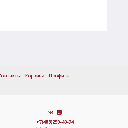
Контакты
Корзина
Профиль
+7(483)259-40-94