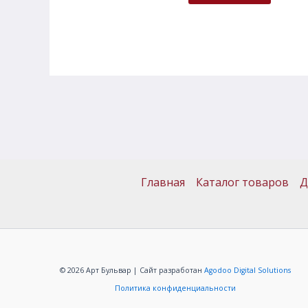
Главная
Каталог товаров
Д
© 2026 Арт Бульвар | Сайт разработан
Agodoo Digital Solutions
Политика конфиденциальности