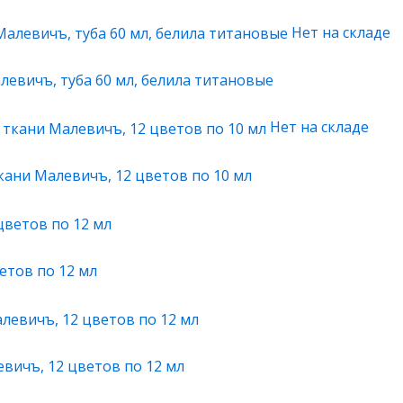
Нет на складе
левичъ, туба 60 мл, белила титановые
Нет на складе
кани Малевичъ, 12 цветов по 10 мл
етов по 12 мл
вичъ, 12 цветов по 12 мл