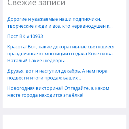
Свежие записи
Дорогие и уважаемые наши подписчики,
творческие люди и все, кто неравнодушен к…
Пост ВК #10933
Красота! Вот, какие декоративные светящиеся
праздничные композиции создала Кочеткова
Наталья! Такие шедевры…
Друзья, вот и наступил декабрь. А нам пора
подвести итоги продаж ваших…
Новогодняя викторина!!! Отгадайте, в каком
месте города находится эта ёлка!