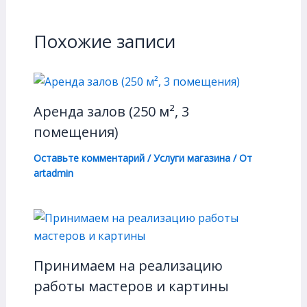
Похожие записи
Аренда залов (250 м², 3
помещения)
Оставьте комментарий
/
Услуги магазина
/ От
artadmin
Принимаем на реализацию
работы мастеров и картины