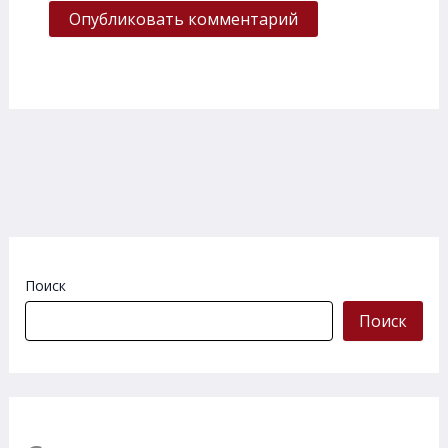
Поиск
Поиск