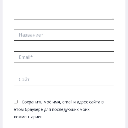
Название*
Email*
Сайт
Сохранить моё имя, email и адрес сайта в
этом браузере для последующих моих
комментариев.