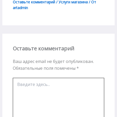
Оставьте комментарий
/
Услуги магазина
/ От
artadmin
Оставьте комментарий
Ваш адрес email не будет опубликован.
Обязательные поля помечены
*
Введите
здесь...