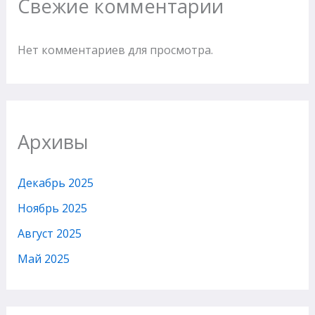
Свежие комментарии
Нет комментариев для просмотра.
Архивы
Декабрь 2025
Ноябрь 2025
Август 2025
Май 2025