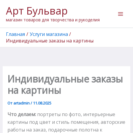
Перейти
Арт Бульвар
к
содержимому
магазин товаров для творчества и рукоделия
Главная
Услуги магазина
Индивидуальные заказы на картины
Индивидуальные заказы
на картины
От
artadmin
/
11.08.2025
Что делаем:
портреты по фото, интерьерные
картины под цвет и стиль помещения, авторские
работы на заказ, подарочные полотна к