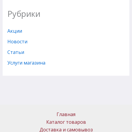
Рубрики
Акции
Новости
Статьи
Услуги магазина
Главная
Каталог товаров
Доставка и самовывоз