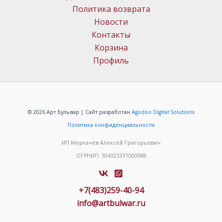
Политика возврата
Новости
Контакты
Корзина
Профиль
© 2026 Арт Бульвар | Сайт разработан
Agodoo Digital Solutions
Политика конфиденциальности
ИП Меркачёв Алексей Григорьевич
ОГРНИП: 304323331000088
+7(483)259-40-94
info@artbulwar.ru