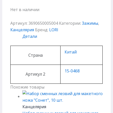
Нет в наличии
Артикул:
3690650005004
Категории:
Зажимы
,
Канцелярия
Бренд:
LORI
Детали
Китай
Страна
15-0468
Артикул 2
Похожие товары
Канцелярия