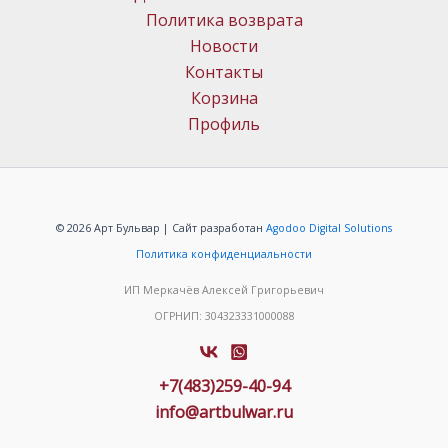
Политика возврата
Новости
Контакты
Корзина
Профиль
© 2026 Арт Бульвар | Сайт разработан
Agodoo Digital Solutions
Политика конфиденциальности
ИП Меркачёв Алексей Григорьевич
ОГРНИП: 304323331000088
+7(483)259-40-94
info@artbulwar.ru