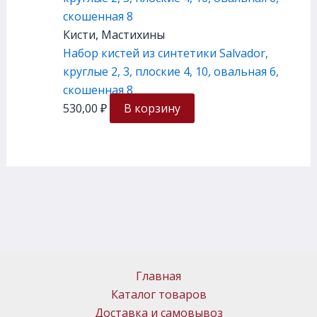
Кисти, Мастихины
Набор кистей из синтетики Salvador,
круглые 2, 3, плоские 4, 10, овальная 6,
скошенная 8
530,00
₽
В корзину
Главная
Каталог товаров
Доставка и самовывоз