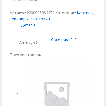
Артикул:
2200996064477
Категории:
Картины
,
Сувениры, Заготовки
Детали
Соколова Е. Л.
Артикул 2
Похожие товары