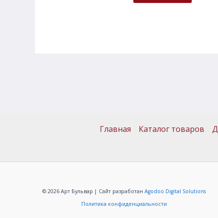
Главная
Каталог товаров
Д
© 2026 Арт Бульвар | Сайт разработан
Agodoo Digital Solutions
Политика конфиденциальности