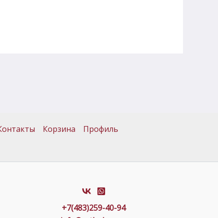
Контакты
Корзина
Профиль
+7(483)259-40-94