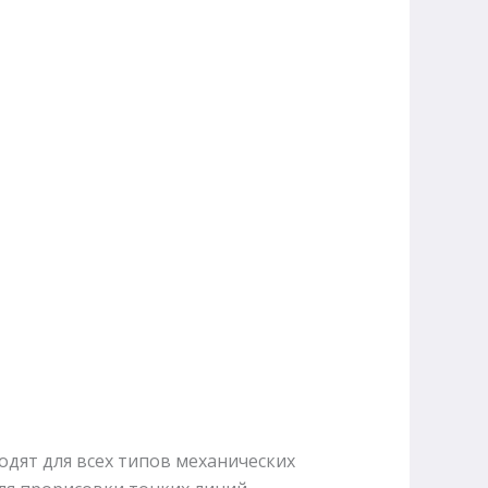
одят для всех типов механических